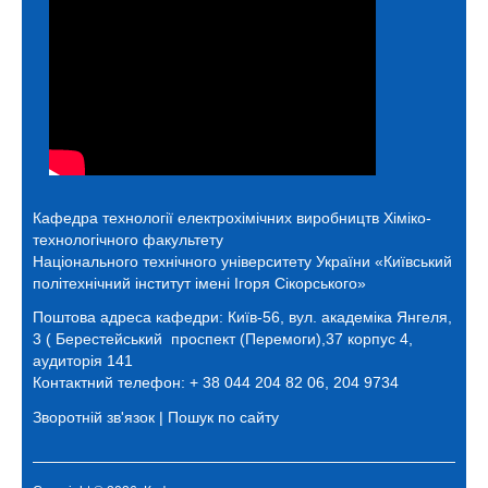
Кафедра технології електрохімічних виробництв
Хіміко-
технологічного факультету
Національного технічного університету України «Київський
політехнічний інститут імені Ігоря Сікорського»
Поштова адреса кафедри:
Київ-56, вул. академіка Янгеля,
3 ( Берестейський проспект (Перемоги),37 корпус 4,
аудиторія 141
Контактний телефон: + 38 044 204 82 06, 204 9734
Зворотній зв'язок
|
Пошук по сайту