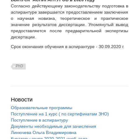
Согласно действующему законодательству подготовка в
аспирантуре завершается предоставлением заключения
о научная новизна, теоретическое и практическое
значение результатов диссертации. Упомянутый вывод
предоставляется после предварительной экспертизы
дисертации.
Срок окончания обучения в аспирантуре - 30.09.2020 г.
PhD
Новости
Образовательные программы
Поступление на 1 курс ( по сертификатам ЗНО)
Поступление в аспирантуру
Документы необходимые для зачисления
Линючева Ольга Владимировна
Кураторы групп 2020-2021 учеб. года