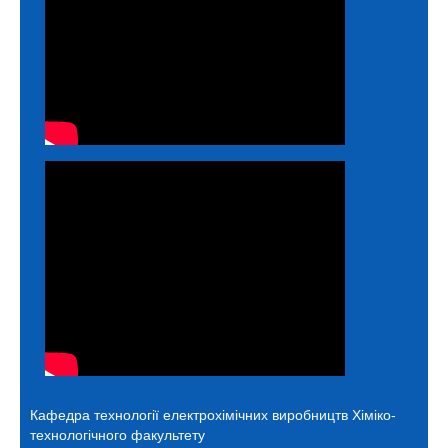
Кафедра технології електрохімічних виробництв
Хіміко-
технологічного факультету