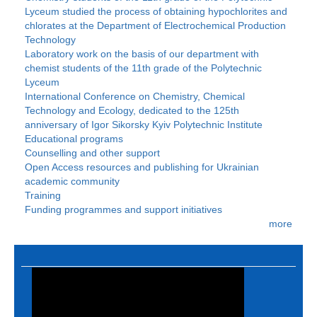
Lyceum studied the process of obtaining hypochlorites and
chlorates at the Department of Electrochemical Production
Technology
Laboratory work on the basis of our department with
chemist students of the 11th grade of the Polytechnic
Lyceum
International Conference on Chemistry, Chemical
Technology and Ecology, dedicated to the 125th
anniversary of Igor Sikorsky Kyiv Polytechnic Institute
Educational programs
Counselling and other support
Open Access resources and publishing for Ukrainian
academic community
Training
Funding programmes and support initiatives
more