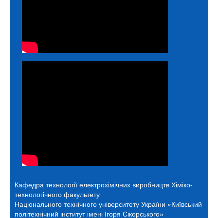
Кафедра технології електрохімічних виробництв
Хіміко-
технологічного факультету
Національного технічного університету України «Київський
політехнічний інститут імені Ігоря Сікорського»