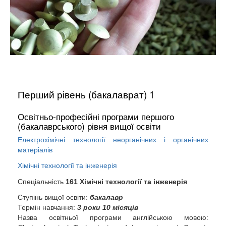
Перший рівень (бакалаврат) 1
Освітньо-професійні програми першого
(бакалаврського) рівня вищої освіти
Електрохімічні технології неорганічних і органічних
матеріалів
Хімічні технології та інженерія
Спеціальність
161 Хімічні технології та інженерія
Ступінь вищої освіти:
бакалавр
Термін навчання:
3 роки 10 місяців
Назва освітньої програми англійською мовою: