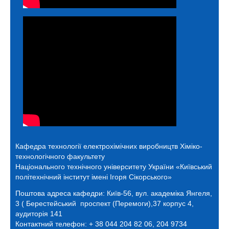
Кафедра технології електрохімічних виробництв
Хіміко-
технологічного факультету
Національного технічного університету України «Київський
політехнічний інститут імені Ігоря Сікорського»
Поштова адреса кафедри:
Київ-56, вул. академіка Янгеля,
3 ( Берестейський проспект (Перемоги),37 корпус 4,
аудиторія 141
Контактний телефон: + 38 044 204 82 06, 204 9734