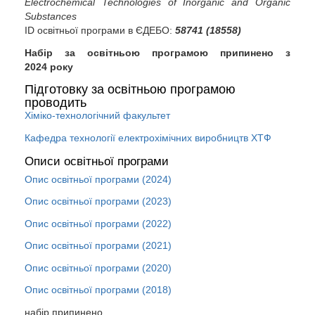
Electrochemical Technologies of Inorganic and Organic
Substances
ID освітньої програми в ЄДЕБО:
58741 (18558)
Набір за освітньою програмою припинено з
2024 року
Підготовку за освітньою програмою
проводить
Хіміко-технологічний факультет
Кафедра технології електрохімічних виробництв ХТФ
Описи освітньої програми
Опис освітньої програми (2024)
Опис освітньої програми (2023)
Опис освітньої програми (2022)
Опис освітньої програми (2021)
Опис освітньої програми (2020)
Опис освітньої програми (2018)
набір припинено