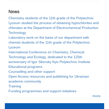
News
Chemistry students of the 11th grade of the Polytechnic
Lyceum studied the process of obtaining hypochlorites and
chlorates at the Department of Electrochemical Production
Technology
Laboratory work on the basis of our department with
chemist students of the 11th grade of the Polytechnic
Lyceum
International Conference on Chemistry, Chemical
Technology and Ecology, dedicated to the 125th
anniversary of Igor Sikorsky Kyiv Polytechnic Institute
Educational programs
Counselling and other support
Open Access resources and publishing for Ukrainian
academic community
Training
Funding programmes and support initiatives
more