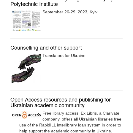
Polytechnic Institute
September 26-29, 2023, Kyiv
Counselling and other support
Translators for Ukraine
Open Access resources and publishing for
Ukrainian academic community
Free library access. Ex Libris, a Clarivate
company, offers all Ukrainian libraries free
use of the RapidILL interlibrary loan system in order to
help support the academic community in Ukraine.