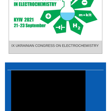
IX UKRAINIAN CONGRESS ON ELECTROCHEMISTRY