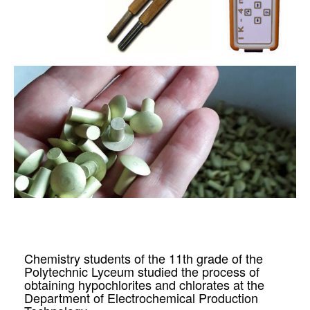
Chemistry students of the 11th grade of the
Polytechnic Lyceum studied the process of
obtaining hypochlorites and chlorates at the
Department of Electrochemical Production