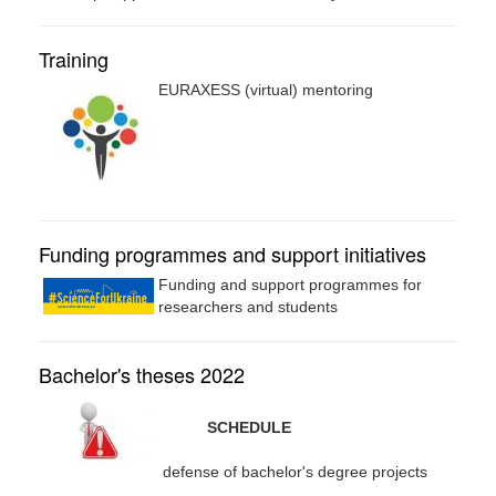
Training
EURAXESS (virtual) mentoring
Funding programmes and support initiatives
Funding and support programmes for
researchers and students
Bachelor's theses 2022
SCHEDULE
defense of bachelor's degree projects