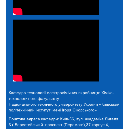
Кафедра технології електрохімічних виробництв
Хіміко-
технологічного факультету
Національного технічного університету України «Київський
політехнічний інститут імені Ігоря Сікорського»
Поштова адреса кафедри:
Київ-56, вул. академіка Янгеля,
3 ( Берестейський проспект (Перемоги),37 корпус 4,