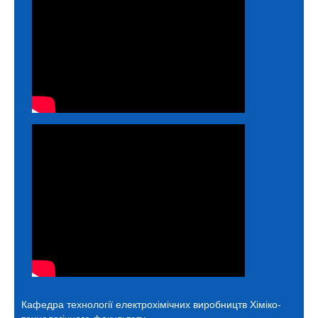
Кафедра технології електрохімічних виробництв
Хіміко-