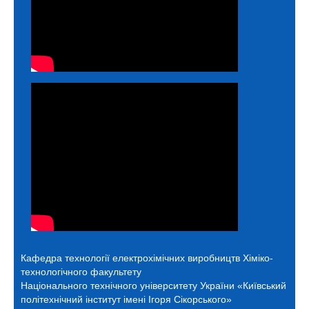
Кафедра технології електрохімічних виробництв
Хіміко-
технологічного факультету
Національного технічного університету України «Київський
політехнічний інститут імені Ігоря Сікорського»