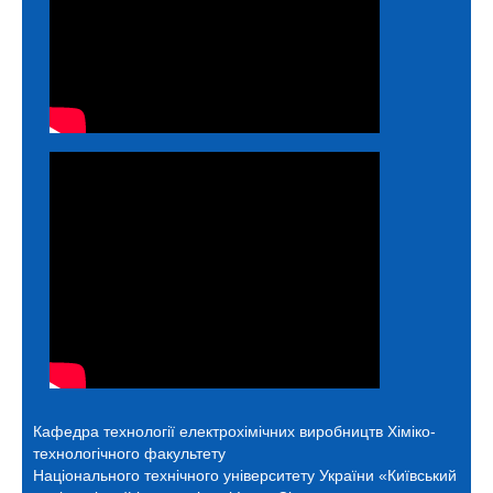
Кафедра технології електрохімічних виробництв
Хіміко-
технологічного факультету
Національного технічного університету України «Київський