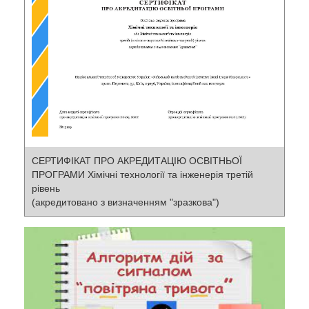
СЕРТИФІКАТ ПРО АКРЕДИТАЦІЮ ОСВІТНЬОЇ
ПРОГРАМИ Хімічні технології та інженерія третій
рівень
(акредитовано з визначенням "зразкова")