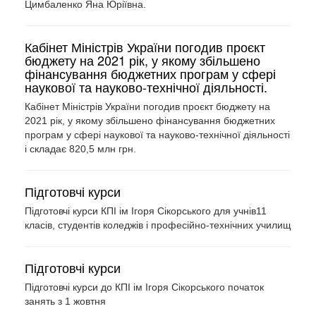
Цимбаленко Яна Юріївна.
Кабінет Міністрів України погодив проєкт
бюджету на 2021 рік, у якому збільшено
фінансування бюджетних програм у сфері
наукової та науково-технічної діяльності.
Кабінет Міністрів України погодив проєкт бюджету на
2021 рік, у якому збільшено фінансування бюджетних
програм у сфері наукової та науково-технічної діяльності
і складає 820,5 млн грн.
Підготовчі курси
Підготовчі курси КПІ ім Ігоря Сікорського для учнів11
класів, студентів коледжів і професійно-технічних училищ
Підготовчі курси
Підготовчі курси до КПІ ім Ігоря Сікорського початок
занять з 1 жовтня