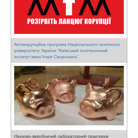
Антикорупційна програма Національного технічного
університету України “Київський політехнічний
інститут імені Ігоря Сікорського”
Науково-виробничий лабораторний практикум