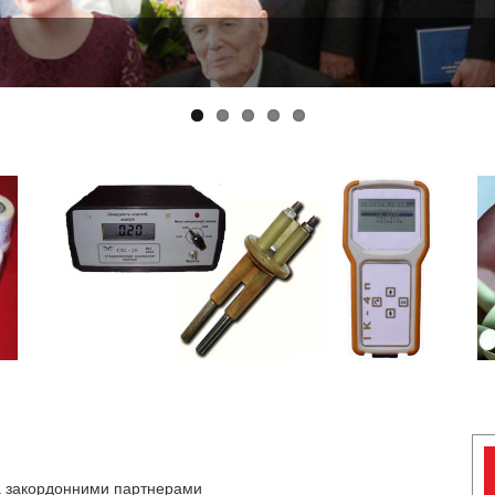
та закордонними партнерами