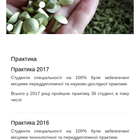
Практика
Практика 2017
Студенти спеціальності на 100% були забезпечені
місцями переддипломної та науково-дослідної практики.
Всього у 2017 році пройшли практику 36 студент, в тому
числі:
Практика 2016
Студенти спеціальності на 100% були забезпечені
місцями технологічної та переддипломної практики.