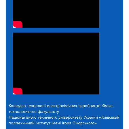
Кафедра технології електрохімічних виробництв
Хіміко-
технологічного факультету
Національного технічного університету України «Київський
політехнічний інститут імені Ігоря Сікорського»